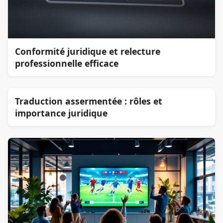
Conformité juridique et relecture
professionnelle efficace
Traduction assermentée : rôles et
importance juridique