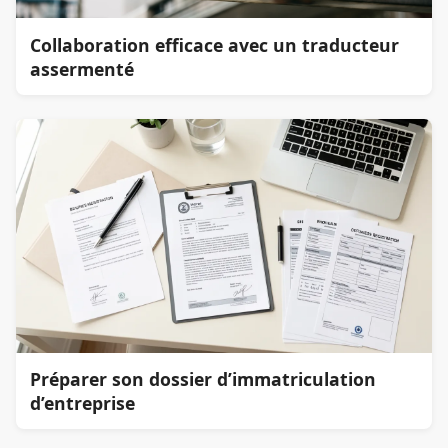
Collaboration efficace avec un traducteur
assermenté
Préparer son dossier d’immatriculation
d’entreprise