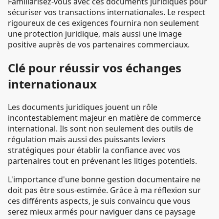
Familiarisez-vous avec ces documents juridiques pour
sécuriser vos transactions internationales. Le respect
rigoureux de ces exigences fournira non seulement
une protection juridique, mais aussi une image
positive auprès de vos partenaires commerciaux.
Clé pour réussir vos échanges
internationaux
Les documents juridiques jouent un rôle
incontestablement majeur en matière de commerce
international. Ils sont non seulement des outils de
régulation mais aussi des puissants leviers
stratégiques pour établir la confiance avec vos
partenaires tout en prévenant les litiges potentiels.
L'importance d'une bonne gestion documentaire ne
doit pas être sous-estimée. Grâce à ma réflexion sur
ces différents aspects, je suis convaincu que vous
serez mieux armés pour naviguer dans ce paysage