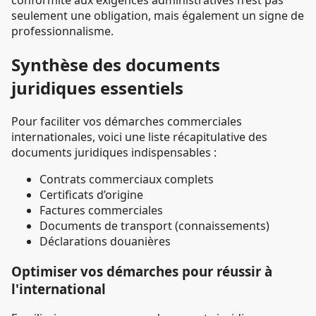
seulement une obligation, mais également un signe de
professionnalisme.
Synthèse des documents
juridiques essentiels
Pour faciliter vos démarches commerciales
internationales, voici une liste récapitulative des
documents juridiques indispensables :
Contrats commerciaux complets
Certificats d’origine
Factures commerciales
Documents de transport (connaissements)
Déclarations douanières
Optimiser vos démarches pour réussir à
l'international