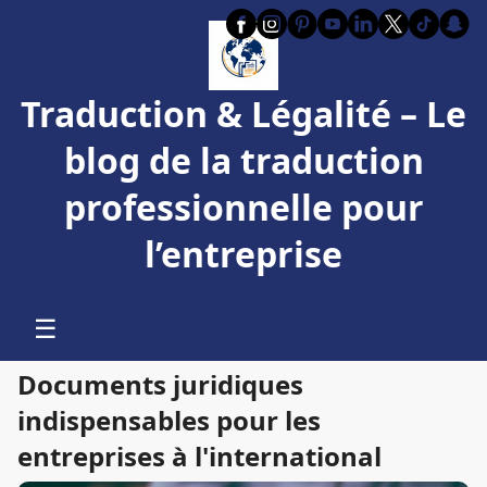
Traduction & Légalité – Le
blog de la traduction
professionnelle pour
l’entreprise
☰
Documents juridiques
indispensables pour les
entreprises à l'international