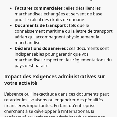
Factures commerciales
: elles détaillent les
marchandises échangées et servent de base
pour le calcul des droits de douane.
Documents de transport
: tels que le
connaissement maritime ou la lettre de transport
aérien qui accompagnent physiquement la
marchandise.
Déclarations douanières
: ces documents sont
indispensables pour garantir que vos
marchandises respectent les réglementations du
pays destinataire.
Impact des exigences administratives sur
votre activité
L'absence ou l'inexactitude dans ces documents peut
retarder les livraisons ou engendrer des pénalités
financières importantes. En tant qu'entreprise
cherchant à se développer à l'international, la
conformité aux exigences administratives n’est pas