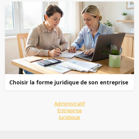
Choisir la forme juridique de son entreprise
Administratif
Entreprise
Juridique