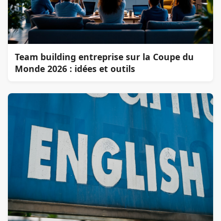
Team building entreprise sur la Coupe du
Monde 2026 : idées et outils