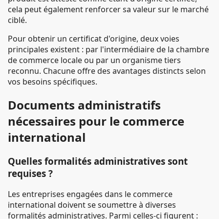
cela peut également renforcer sa valeur sur le marché
ciblé.
Pour obtenir un certificat d'origine, deux voies
principales existent : par l'intermédiaire de la chambre
de commerce locale ou par un organisme tiers
reconnu. Chacune offre des avantages distincts selon
vos besoins spécifiques.
Documents administratifs
nécessaires pour le commerce
international
Quelles formalités administratives sont
requises ?
Les entreprises engagées dans le commerce
international doivent se soumettre à diverses
formalités administratives. Parmi celles-ci figurent :