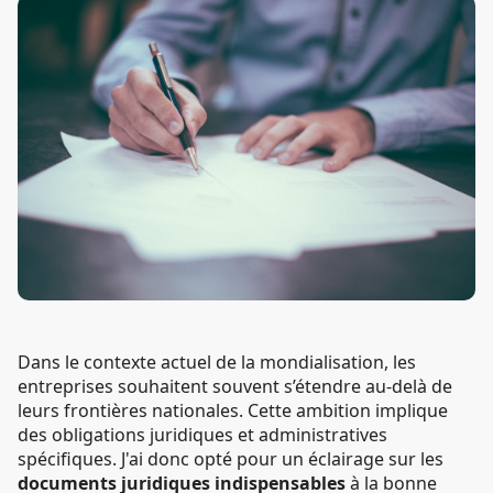
Dans le contexte actuel de la mondialisation, les
entreprises souhaitent souvent s’étendre au-delà de
leurs frontières nationales. Cette ambition implique
des obligations juridiques et administratives
spécifiques. J'ai donc opté pour un éclairage sur les
documents juridiques indispensables
à la bonne