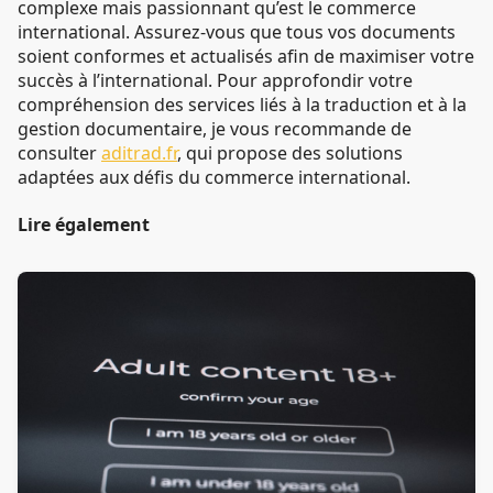
complexe mais passionnant qu’est le commerce
international. Assurez-vous que tous vos documents
soient conformes et actualisés afin de maximiser votre
succès à l’international. Pour approfondir votre
compréhension des services liés à la traduction et à la
gestion documentaire, je vous recommande de
consulter
aditrad.fr
, qui propose des solutions
adaptées aux défis du commerce international.
Lire également