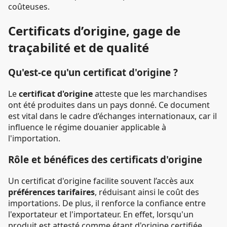
coûteuses.
Certificats d’origine, gage de
traçabilité et de qualité
Qu'est-ce qu'un certificat d'origine ?
Le
certificat d'origine
atteste que les marchandises
ont été produites dans un pays donné. Ce document
est vital dans le cadre d’échanges internationaux, car il
influence le régime douanier applicable à
l'importation.
Rôle et bénéfices des certificats d'origine
Un certificat d'origine facilite souvent l’accès aux
préférences tarifaires
, réduisant ainsi le coût des
importations. De plus, il renforce la confiance entre
l'exportateur et l'importateur. En effet, lorsqu'un
produit est attesté comme étant d'origine certifiée,